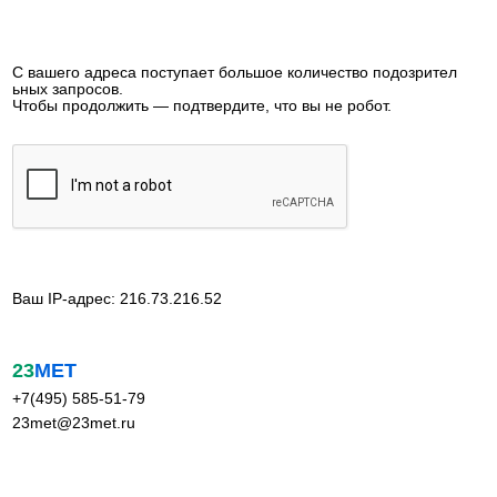
С вашего адреса поступает большое количество подозрител
ьных запросов.
Чтобы продолжить — подтвердите, что вы не робот.
Ваш IP-адрес: 216.73.216.52
23
МЕТ
+7(495) 585-51-79
23met@23met.ru